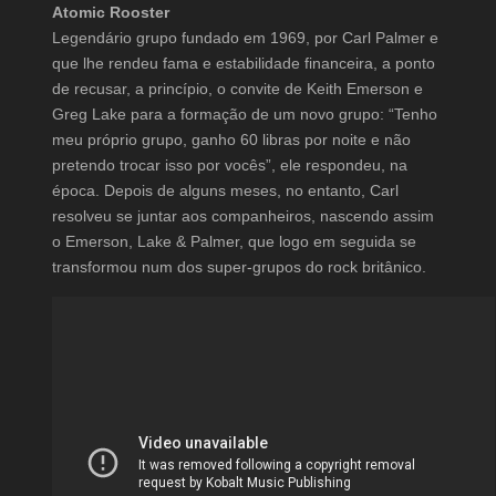
Atomic Rooster
Legendário grupo fundado em 1969, por Carl Palmer e
que lhe rendeu fama e estabilidade financeira, a ponto
de recusar, a princípio, o convite de Keith Emerson e
Greg Lake para a formação de um novo grupo: “Tenho
meu próprio grupo, ganho 60 libras por noite e não
pretendo trocar isso por vocês”, ele respondeu, na
época. Depois de alguns meses, no entanto, Carl
resolveu se juntar aos companheiros, nascendo assim
o Emerson, Lake & Palmer, que logo em seguida se
transformou num dos super-grupos do rock britânico.