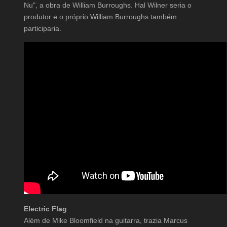
Nu", a obra de William Burroughs. Hal Wilner seria o
produtor e o próprio William Burroughs também
participaria.
Electric Flag
Além de Mike Bloomfield na guitarra, trazia Marcus