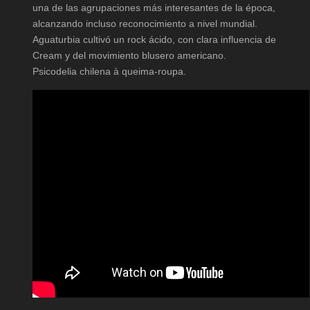
una de las agrupaciones más interesantes de la época,
alcanzando incluso reconocimiento a nivel mundial.
Aguaturbia cultivó un rock ácido, con clara influencia de
Cream y del movimiento blusero americano.
Psicodelia chilena à queima-roupa.