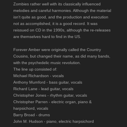
Zombies rather well with its classically influenced
melodies and careful harmonies. Although the material
isn't quite as good, and the production and execution
not as accomplished, it is a good record. It was
reissued on CD in the 1990s, although the re-releases
are themselves hard to find in the US.
Forever Amber were originally called the Country
Cousins, but changed their name, as did many bands,
with the psychedelic music revolution.
The line up consisted of:
Michael Richardson - vocals
Anthony Mumford - bass guitar, vocals
Richard Lane - lead guitar, vocals
Christopher Jones - rhythm guitar, vocals
Christopher Parren - electric organ, piano &
harpsichord, vocals
Barry Broad - drums
John M. Hudson - piano, electric harpsichord