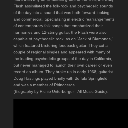
Flash assimilated the folk-rock and psychedelic sounds
of the day into a sound that was both forward-looking
and commercial. Specializing in electric rearrangements
of contemporary folk songs that emphasized their
harmonies and 12-string guitar, the Flash were also
capable of psychedelic rock, as on "Jack of Diamonds,"
which featured blistering feedback guitar. They cut a
couple of regional singles and appeared with many of
the leading psychedelic groups of the day in California,
but never managed to launch their own career or even
record an album. They broke up in early 1968; guitarist
Doug Hastings played briefly with Buffalo Springfield
and was a member of Rhinoceros.
(Biography by Richie Unterberger - All Music Guide).