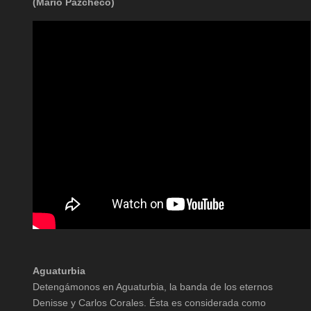
(Mário Pazcheco)
Aguaturbia
Detengámonos en Aguaturbia, la banda de los eternos
Denisse y Carlos Corales. Ésta es considerada como