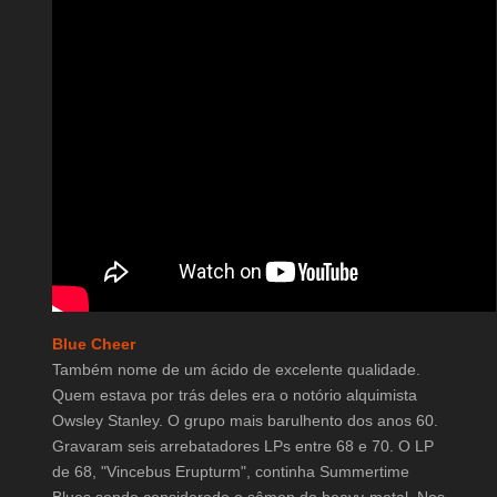
Blue Cheer
Também nome de um ácido de excelente qualidade.
Quem estava por trás deles era o notório alquimista
Owsley Stanley. O grupo mais barulhento dos anos 60.
Gravaram seis arrebatadores LPs entre 68 e 70. O LP
de 68, "Vincebus Erupturm", continha Summertime