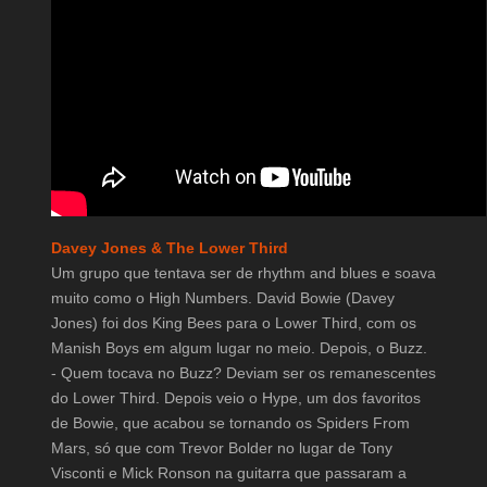
Davey Jones & The Lower Third
Um grupo que tentava ser de rhythm and blues e soava
muito como o High Numbers. David Bowie (Davey
Jones) foi dos King Bees para o Lower Third, com os
Manish Boys em algum lugar no meio. Depois, o Buzz.
- Quem tocava no Buzz? Deviam ser os remanescentes
do Lower Third. Depois veio o Hype, um dos favoritos
de Bowie, que acabou se tornando os Spiders From
Mars, só que com Trevor Bolder no lugar de Tony
Visconti e Mick Ronson na guitarra que passaram a