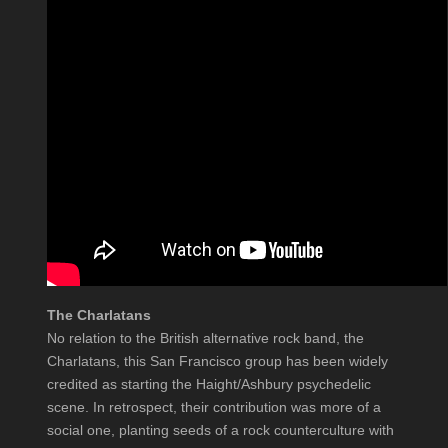
The Charlatans
No relation to the British alternative rock band, the
Charlatans, this San Francisco group has been widely
credited as starting the Haight/Ashbury psychedelic
scene. In retrospect, their contribution was more of a
social one, planting seeds of a rock counterculture with