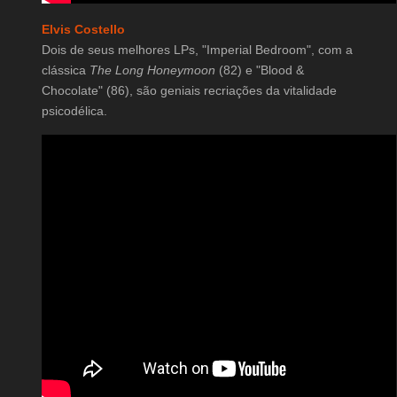
Elvis Costello
Dois de seus melhores LPs, "Imperial Bedroom", com a
clássica
The Long Honeymoon
(82) e "Blood &
Chocolate" (86), são geniais recriações da vitalidade
psicodélica.