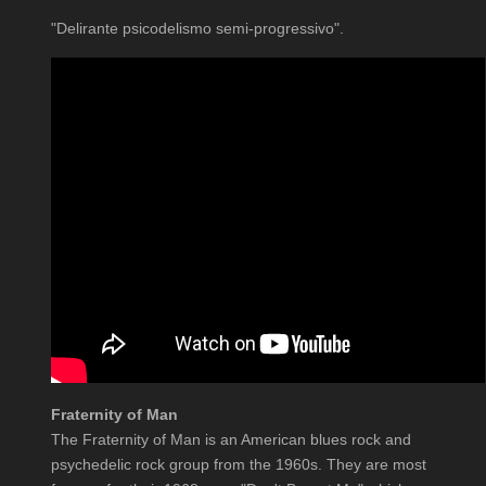
"Delirante psicodelismo semi-progressivo".
Fraternity of Man
The Fraternity of Man is an American blues rock and
psychedelic rock group from the 1960s. They are most