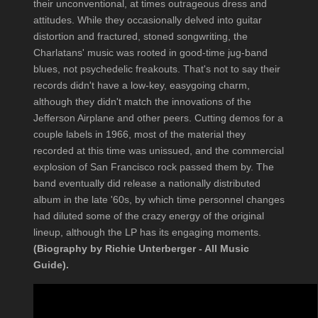
their unconventional, at times outrageous dress and
attitudes. While they occasionally delved into guitar
distortion and fractured, stoned songwriting, the
Charlatans' music was rooted in good-time jug-band
blues, not psychedelic freakouts. That's not to say their
records didn't have a low-key, easygoing charm,
although they didn't match the innovations of the
Jefferson Airplane and other peers. Cutting demos for a
couple labels in 1966, most of the material they
recorded at this time was unissued, and the commercial
explosion of San Francisco rock passed them by. The
band eventually did release a nationally distributed
album in the late '60s, by which time personnel changes
had diluted some of the crazy energy of the original
lineup, although the LP has its engaging moments.
(Biography by Richie Unterberger - All Music
Guide).