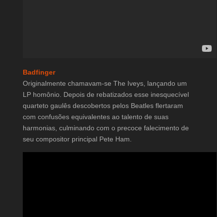
Badfinger
Originalmente chamavam-se The Iveys, lançando um
LP homônio. Depois de rebatizados esse inesquecível
quarteto gaulês descobertos pelos Beatles flertaram
com confusões equivalentes ao talento de suas
harmonias, culminando com o precoce falecimento de
seu compositor principal Pete Ham.