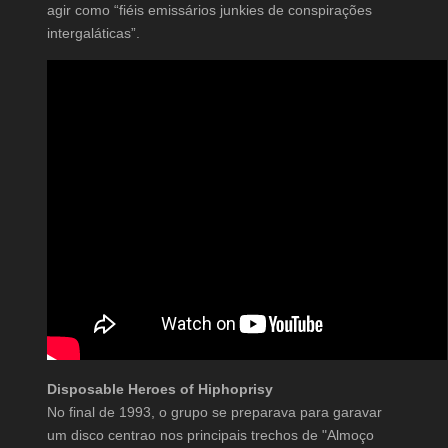
agir como “fiéis emissários junkies de conspirações
intergaláticas”.
Disposable Heroes of Hiphoprisy
No final de 1993, o grupo se preparava para garavar
um disco centrao nos principais trechos de "Almoço