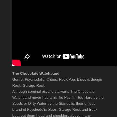
The Chocolate Watchband
Genre: Psychedelic, Oldies, Rock/Pop, Blues & Boogie
Rock, Garage Rock
Although seminal psyche stalwarts The Chocolate
Watchband never had a hit like Pushin' Too Hard by the
Seeds or Dirty Water by the Standells, their unique
brand of Psychedelic blues, Garage Rock and freak
beat put them head and shoulders above many