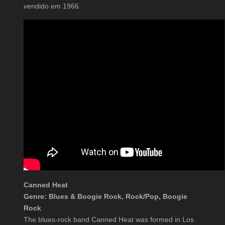
vendido em 1966.
Canned Heat
Genre: Blues & Boogie Rock, Rock/Pop, Boogie
Rock
The blues-rock band Canned Heat was formed in Los