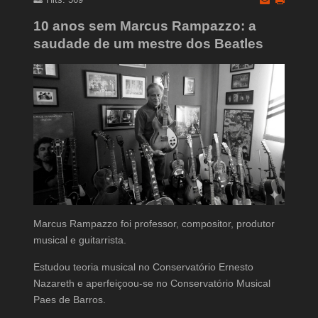
10 anos sem Marcus Rampazzo: a
saudade de um mestre dos Beatles
Marcus Rampazzo foi professor, compositor, produtor
musical e guitarrista.
Estudou teoria musical no Conservatório Ernesto
Nazareth e aperfeiçoou-se no Conservatório Musical
Paes de Barros.