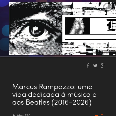
Marcus Rampazzo: uma
vida dedicada à música e
aos Beatles (2016-2026)
Hits: 569