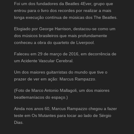
Foi um dos fundadores da Beatles 4Ever, grupo que
entrou para o livro dos recordes por realizar a mais
longa execução contínua de músicas dos The Beatles.
Elogiado por George Harrison, destacou-se como um
dos músicos brasileiros que mais profundamente
conheceu a obra do quarteto de Liverpool.
Faleceu em 29 de março de 2016, em decorrência de
um Acidente Vascular Cerebral.
Um dos maiores guitarristas do mundo que tive o
prazer de ver em ação: Marcus Rampazzo.
(Foto de Marco Antonio Mallagoli, um dos maiores
beatlemaníacos do espaço.)
Ainda nos anos 60, Marcus Rampazzo chegou a fazer
teste em Os Mutantes para tocar ao lado de Sérgio
Dias.