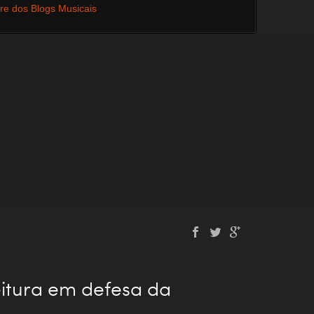
vre dos Blogs Musicais
itura em defesa da