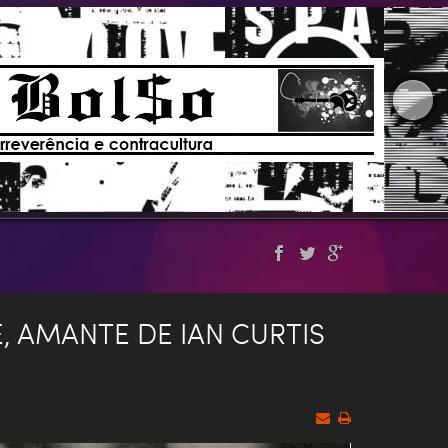
, AMANTE DE IAN CURTIS