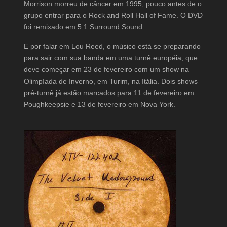
Morrison morreu de câncer em 1995, pouco antes de o
grupo entrar para o Rock and Roll Hall of Fame. O DVD
foi remixado em 5.1 Surround Sound.
E por falar em Lou Reed, o músico está se preparando
para sair com sua banda em uma turnê européia, que
deve começar em 23 de fevereiro com um show na
Olimpíada de Inverno, em Turim, na Itália. Dois shows
pré-turnê já estão marcados para 11 de fevereiro em
Poughkeepsie e 13 de fevereiro em Nova York.