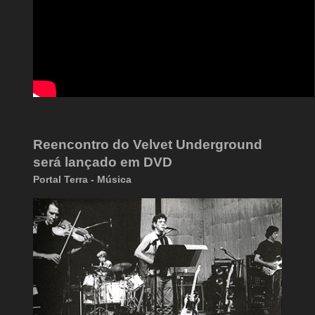
Reencontro do Velvet Underground
será lançado em DVD
Portal Terra - Música