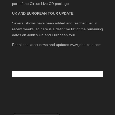
part of the Circus Live CD package.
UK AND EUROPEAN TOUR UPDATE
Several shows have been added and rescheduled in
recent weeks, so here is a definitive list of the remaining
dates on John’s UK and European tour.
For all the latest news and updates www.john-cale.com