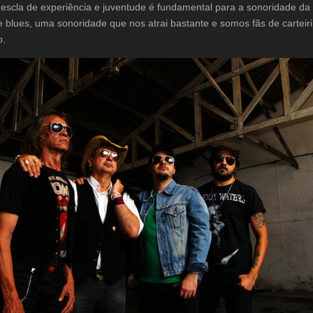
escla de experiência e juventude é fundamental para a sonoridade da
e blues, uma sonoridade que nos atrai bastante e somos fãs de cartei
o.