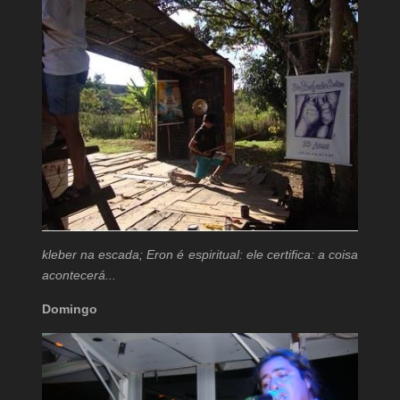
kleber na escada; Eron é espiritual: ele certifica: a coisa
acontecerá...
Domingo