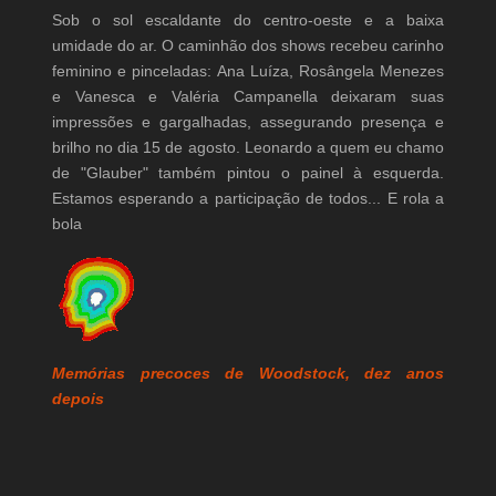
Sob o sol escaldante do centro-oeste e a baixa
umidade do ar. O caminhão dos shows recebeu carinho
feminino e pinceladas: Ana Luíza, Rosângela Menezes
e Vanesca e Valéria Campanella deixaram suas
impressões e gargalhadas, assegurando presença e
brilho no dia 15 de agosto. Leonardo a quem eu chamo
de "Glauber" também pintou o painel à esquerda.
Estamos esperando a participação de todos... E rola a
bola
Memórias precoces de Woodstock, dez anos
depois