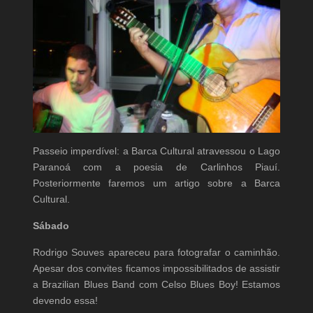
Passeio imperdível: a Barca Cultural atravessou o Lago
Paranoá com a poesia de Carlinhos Piauí.
Posteriormente faremos um artigo sobre a Barca
Cultural.
Sábado
Rodrigo Souves apareceu para fotografar o caminhão.
Apesar dos convites ficamos impossibilitados de assistir
a Brazilian Blues Band com Celso Blues Boy! Estamos
devendo essa!