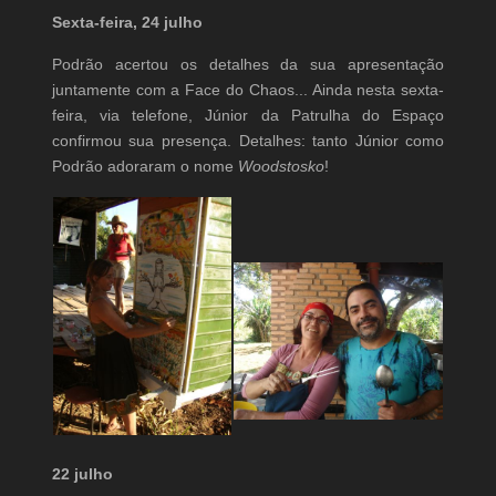
Sexta-feira, 24 julho
Podrão acertou os detalhes da sua apresentação
juntamente com a Face do Chaos... Ainda nesta sexta-
feira, via telefone, Júnior da Patrulha do Espaço
confirmou sua presença. Detalhes: tanto Júnior como
Podrão adoraram o nome
Woodstosko
!
22 julho