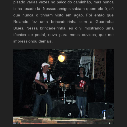
pisado várias vezes no palco do caminhão, mas nunca
tinha tocado lá. Nossos amigos sabiam quem ele é, só
que nunca o tinham visto em ação. Foi então que
Rolando fez uma brincadeirinha com a Guariroba
Blues. Nessa brincadeirinha, eu o vi mostrando uma
técnica de pedal, nova para meus ouvidos, que me
impressionou demais.