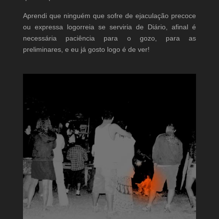
Aprendi que ninguém que sofre de ejaculação precoce
ou expressa logorreia se serviria de Diário, afinal é
necessária paciência para o gozo, para as
preliminares, e eu já gosto logo é de ver!