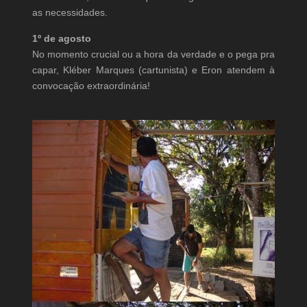
as necessidades.
1º de agosto
No momento crucial ou a hora da verdade e o pega pra
capar, Kléber Marques (cartunista) e Eron atendem à
convocação extraordinária!