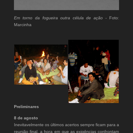
Em torno da fogueira outra célula de ação
- Foto:
Marcinha
Preliminares
8 de agosto
Inevitavelmente os últimos acertos sempre ficam para a
reunião final, a hora em que as exigências confrontam