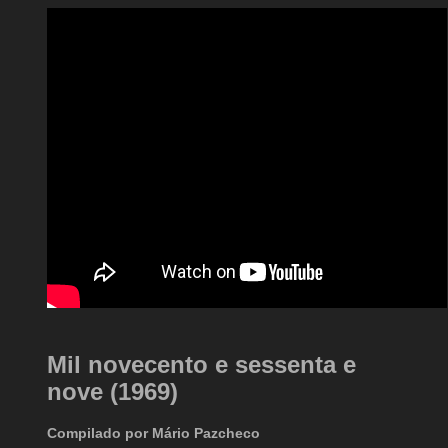
Mil novecento e sessenta e
nove (1969)
Compilado por Mário Pazcheco