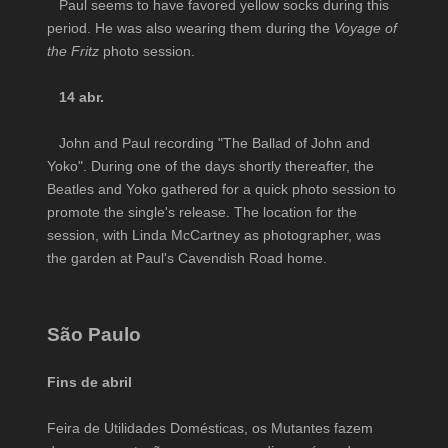
Paul seems to have favored yellow socks during this
period. He was also wearing them during the
Voyage of
the Fritz
photo session.
14 abr.
John and Paul recording "The Ballad of John and
Yoko". During one of the days shortly thereafter, the
Beatles and Yoko gathered for a quick photo session to
promote the single's release. The location for the
session, with Linda McCartney as photographer, was
the garden at Paul's Cavendish Road home.
São Paulo
Fins de abril
Feira de Utilidades Domésticas, os Mutantes fazem