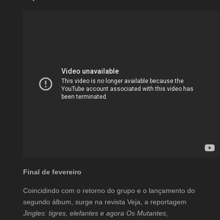
Final de fevereiro
Coincidindo com o retorno do grupo e o lançamento do
segundo álbum, surge na revista Veja, a reportagem
Jingles: tigres, elefantes e agora Os Mutantes
,