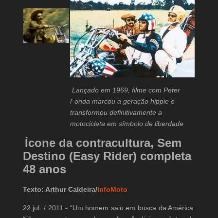
Lançado em 1969, filme com Peter
Fonda marcou a geração hippie e
transformou definitivamente a
motocicleta em símbolo de liberdade
Ícone da contracultura, Sem
Destino (Easy Rider) completa
48 anos
Texto: Arthur Caldeira/
InfoMoto
22 jul. / 2011 - “Um homem saiu em busca da América.