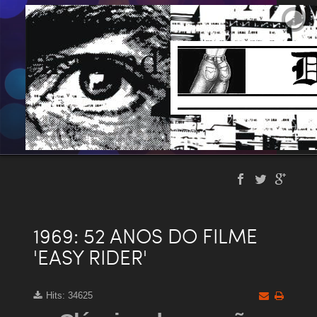
1969: 52 ANOS DO FILME
'EASY RIDER'
Hits: 34625