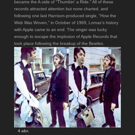
became the A-side of "Thumbin' a Ride." All of these
records attracted attention but none charted, and
following one last Harrison-produced single, "How the
Web Was Woven," in October of 1969, Lomax's history
with Apple came to an end. The singer was lucky
enough to escape the implosion of Apple Records that
took place following the breakup of the Beatles.
4 abr.