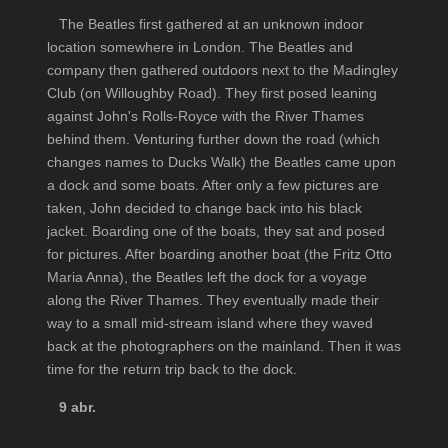
The Beatles first gathered at an unknown indoor
location somewhere in London. The Beatles and
company then gathered outdoors next to the Madingley
Club (on Willoughby Road). They first posed leaning
against John's Rolls-Royce with the River Thames
behind them. Venturing further down the road (which
changes names to Ducks Walk) the Beatles came upon
a dock and some boats. After only a few pictures are
taken, John decided to change back into his black
jacket. Boarding one of the boats, they sat and posed
for pictures. After boarding another boat (the Fritz Otto
Maria Anna), the Beatles left the dock for a voyage
along the River Thames. They eventually made their
way to a small mid-stream island where they waved
back at the photographers on the mainland. Then it was
time for the return trip back to the dock.
9 abr.